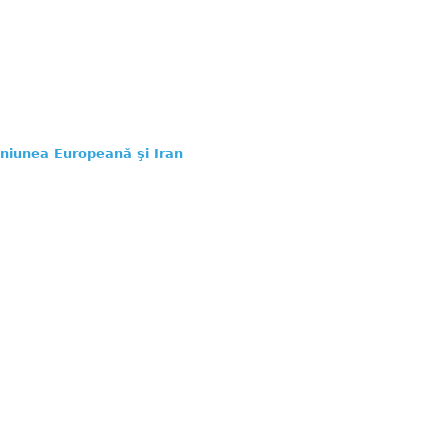
Uniunea Europeană şi Iran